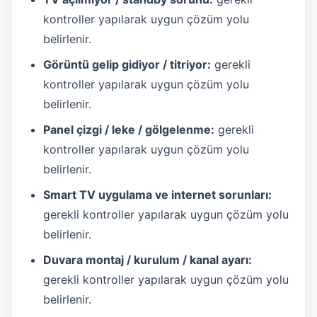
kontroller yapılarak uygun çözüm yolu
belirlenir.
Görüntü gelip gidiyor / titriyor:
gerekli
kontroller yapılarak uygun çözüm yolu
belirlenir.
Panel çizgi / leke / gölgelenme:
gerekli
kontroller yapılarak uygun çözüm yolu
belirlenir.
Smart TV uygulama ve internet sorunları:
gerekli kontroller yapılarak uygun çözüm yolu
belirlenir.
Duvara montaj / kurulum / kanal ayarı:
gerekli kontroller yapılarak uygun çözüm yolu
belirlenir.