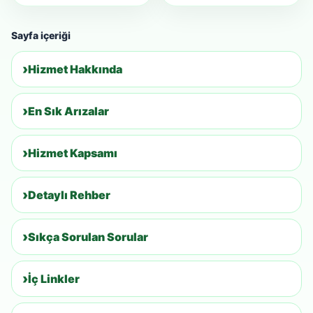
Sayfa içeriği
Hizmet Hakkında
En Sık Arızalar
Hizmet Kapsamı
Detaylı Rehber
Sıkça Sorulan Sorular
İç Linkler