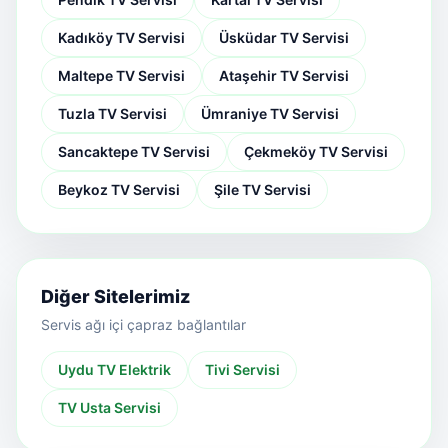
Kadıköy TV Servisi
Üsküdar TV Servisi
Maltepe TV Servisi
Ataşehir TV Servisi
Tuzla TV Servisi
Ümraniye TV Servisi
Sancaktepe TV Servisi
Çekmeköy TV Servisi
Beykoz TV Servisi
Şile TV Servisi
Diğer Sitelerimiz
Servis ağı içi çapraz bağlantılar
Uydu TV Elektrik
Tivi Servisi
TV Usta Servisi