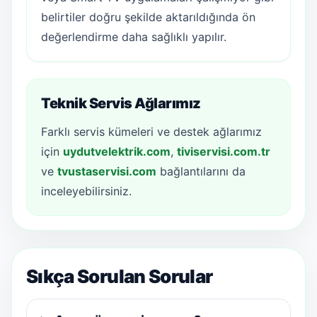
belirtiler doğru şekilde aktarıldığında ön
değerlendirme daha sağlıklı yapılır.
Teknik Servis Ağlarımız
Farklı servis kümeleri ve destek ağlarımız
için
uydutvelektrik.com
,
tiviservisi.com.tr
ve
tvustaservisi.com
bağlantılarını da
inceleyebilirsiniz.
Sıkça Sorulan Sorular