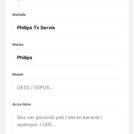
Mahalle
Marka
Model
Arıza Notu