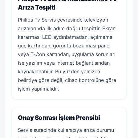
Arıza Tespiti
Philips Tv Servis çevresinde televizyon
arızalarında ilk adım doğru tespittir. Ekran
kararması LED aydınlatmadan, açılmama
güç kartından, görüntü bozulması panel
veya T-Con kartından, uygulama sorunları
ise yazılım veya internet bağlantısından
kaynaklanabilir. Bu yüzden yalnızca
belirtiye göre değil, cihaz kontrolüne göre
işlem yapılmalıdır.
Onay Sonrası İşlem Prensibi
Servis sürecinde kullanıcıya arıza durumu