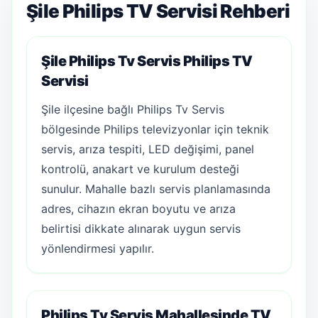
Şile Philips TV Servisi Rehberi
Şile Philips Tv Servis Philips TV
Servisi
Şile ilçesine bağlı Philips Tv Servis
bölgesinde Philips televizyonlar için teknik
servis, arıza tespiti, LED değişimi, panel
kontrolü, anakart ve kurulum desteği
sunulur. Mahalle bazlı servis planlamasında
adres, cihazın ekran boyutu ve arıza
belirtisi dikkate alınarak uygun servis
yönlendirmesi yapılır.
Philips Tv Servis Mahallesinde TV