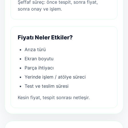
Şeffaf süreç: önce tespit, sonra fiyat,
sonra onay ve işlem.
Fiyatı Neler Etkiler?
Arıza türü
Ekran boyutu
Parça ihtiyacı
Yerinde işlem / atölye süreci
Test ve teslim süresi
Kesin fiyat, tespit sonrası netleşir.