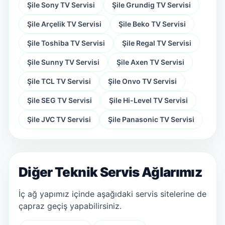
Şile Sony TV Servisi
Şile Grundig TV Servisi
Şile Arçelik TV Servisi
Şile Beko TV Servisi
Şile Toshiba TV Servisi
Şile Regal TV Servisi
Şile Sunny TV Servisi
Şile Axen TV Servisi
Şile TCL TV Servisi
Şile Onvo TV Servisi
Şile SEG TV Servisi
Şile Hi-Level TV Servisi
Şile JVC TV Servisi
Şile Panasonic TV Servisi
Diğer Teknik Servis Ağlarımız
İç ağ yapımız içinde aşağıdaki servis sitelerine de
çapraz geçiş yapabilirsiniz.