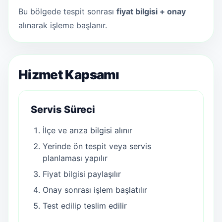
Bu bölgede tespit sonrası
fiyat bilgisi + onay
alınarak işleme başlanır.
Hizmet Kapsamı
Servis Süreci
İlçe ve arıza bilgisi alınır
Yerinde ön tespit veya servis
planlaması yapılır
Fiyat bilgisi paylaşılır
Onay sonrası işlem başlatılır
Test edilip teslim edilir